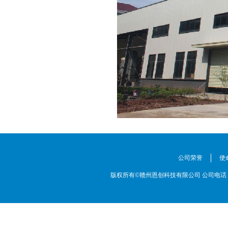
公司荣誉
使
版权所有©赣州恩创科技有限公司 公司电话：0797-460