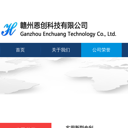
首页
关于我们
公司荣誉
实用新型专利