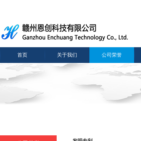
首页
关于我们
公司荣誉
发明专利