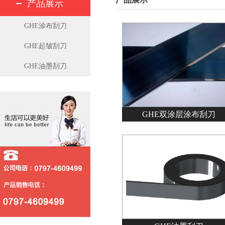
产品展示
GHE涂布刮刀
GHE起皱刮刀
GHE油墨刮刀
GHE双涂层涂布刮刀