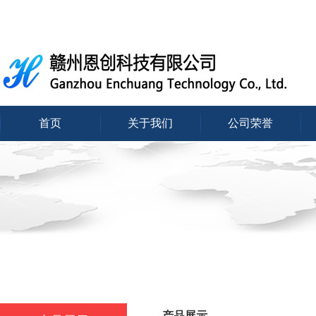
首页
关于我们
公司荣誉
产品展示